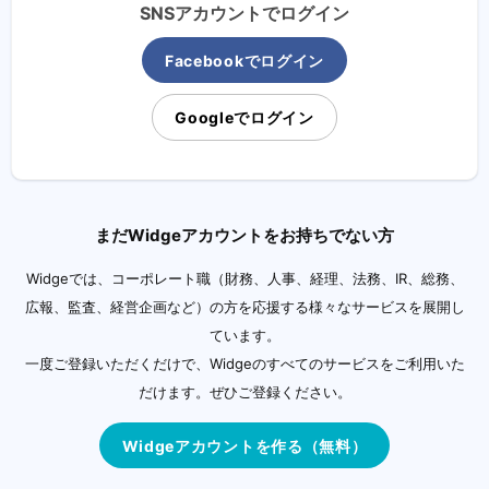
SNSアカウントでログイン
Facebookでログイン
Googleでログイン
まだWidgeアカウントをお持ちでない方
Widgeでは、コーポレート職（財務、人事、経理、法務、IR、総務、
広報、監査、経営企画など）の方を応援する様々なサービスを展開し
ています。
一度ご登録いただくだけで、Widgeのすべてのサービスをご利用いた
だけます。ぜひご登録ください。
Widgeアカウントを作る（無料）