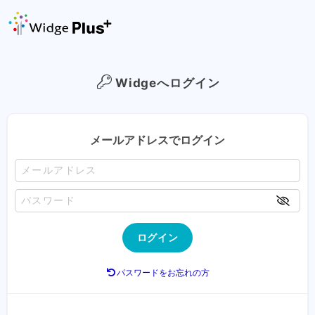
Widgeへログイン
メールアドレスでログイン
ログイン
パスワードをお忘れの方